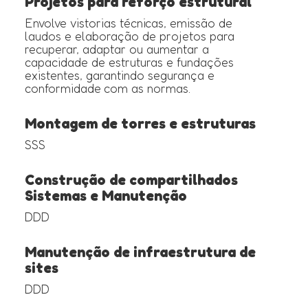
Projetos para reforço estrutural
Envolve vistorias técnicas, emissão de
laudos e elaboração de projetos para
recuperar, adaptar ou aumentar a
capacidade de estruturas e fundações
existentes, garantindo segurança e
conformidade com as normas.
Montagem de torres e estruturas
SSS
Construção de compartilhados
Sistemas e Manutenção
DDD
Manutenção de infraestrutura de
sites
DDD