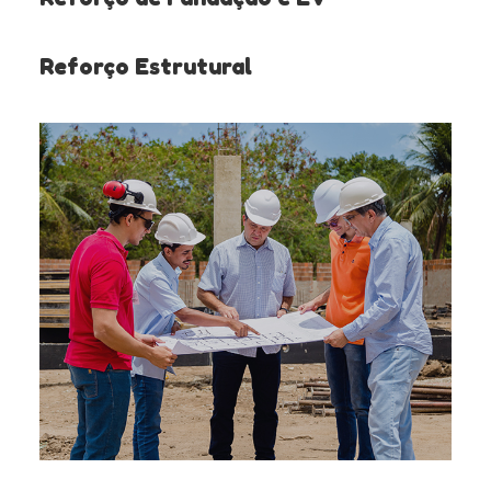
Reforço Estrutural