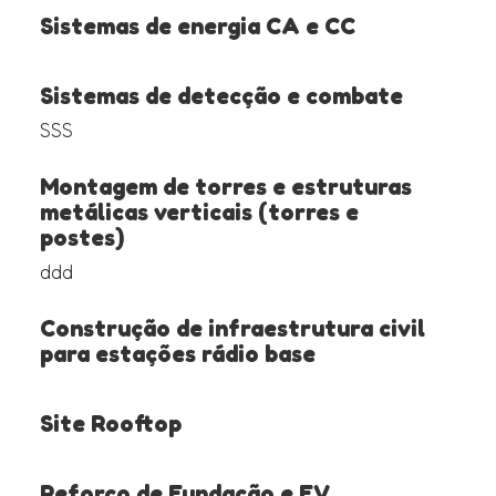
Sistemas de energia CA e CC
Sistemas de detecção e combate
SSS
Montagem de torres e estruturas
metálicas verticais (torres e
postes)
ddd
Construção de infraestrutura civil
para estações rádio base
Site Rooftop
Reforço de Fundação e EV