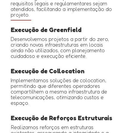
requisitos legais e regulamentares sejam
atendidos, facilitando a implementação do
projeto.
Execução de Greenfield
Desenvolvemos projetos a partir do zero,
criando novas infraestruturas em locais
ainda não utilizados, com planejamento
cuidadoso e execução eficiente.
Execução de Collocation
Implementamos soluções de colocation,
permitindo que diferentes operadores
compartilhem a mesma infraestrutura de
telecomunicações, otimizando custos e
espaço.
Execução de Reforços Estruturais
Realizamos reforços em estruturas
existentes, assegurando a integridade e a