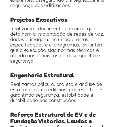
segurança das edificações.
Projetos Executivos
Realizamos documentos técnicos que
detalham a implantação de redes de voz,
dados e imagem, incluindo plantas,
especificações e cronogramas. Garantem
que a execução siga normas técnicas e
atenda aos requisitos de desempenho e
segurança.
Engenharia Estrutural
Realizamos cálculo, projeto e análise de
estruturas como edifícios, pontes e torres,
garantindo segurança, estabilidade e
durabilidade das construções.
Reforço Estrutural de EV e de
Fundação Vistorias, Laudos e