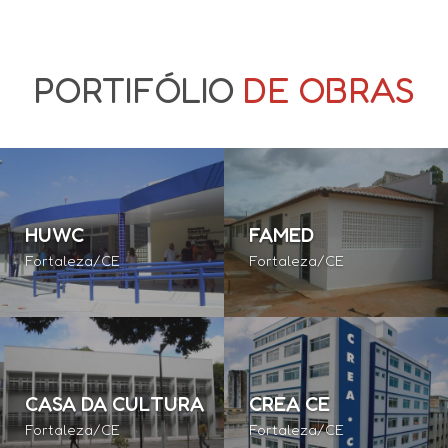
PORTIFÓLIO
DE OBRAS
HUWC
FAMED
Fortaleza/CE
Fortaleza/CE
CASA DA CULTURA
CREA CE
Fortaleza/CE
Fortaleza/CE