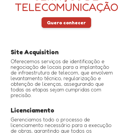
TELECOMUNICAÇÃO
Quero conhecer
Site Acquisition
Oferecemos serviços de identificação e
negociação de locais para a implantação
de infraestrutura de telecom, que envolvem
levantamento técnico, regularização e
obtenção de licenças, assegurando que
todas as etapas sejam cumpridas com
precisão.
Licenciamento
Gerenciamos todo o processo de
licenciamento necessário para a execução
de obras, garantindo que todos os