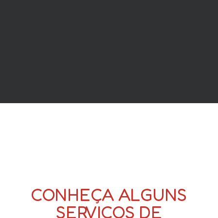
CONHEÇA ALGUNS
SERVIÇOS DE