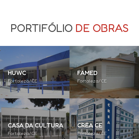
PORTIFÓLIO
DE OBRAS
HUWC
FAMED
Fortaleza/CE
Fortaleza/CE
CASA DA CULTURA
CREA CE
Fortaleza/CE
Fortaleza/CE