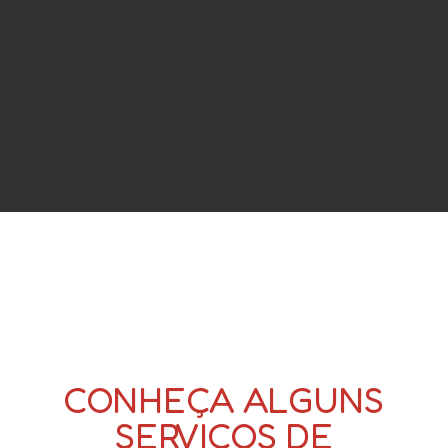
CONHEÇA ALGUNS
SERVIÇOS DE