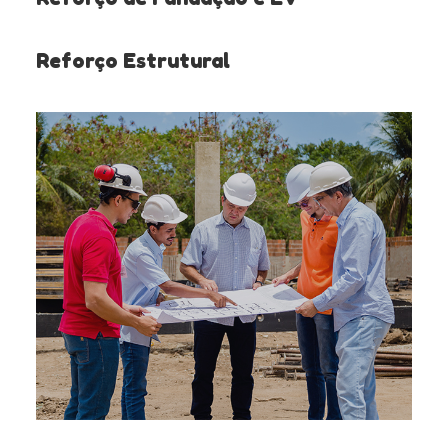
Reforço Estrutural