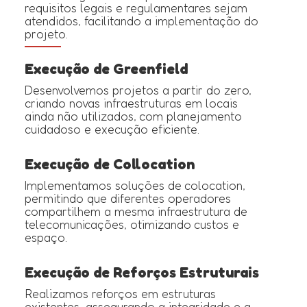
requisitos legais e regulamentares sejam
atendidos, facilitando a implementação do
projeto.
Execução de Greenfield
Desenvolvemos projetos a partir do zero,
criando novas infraestruturas em locais
ainda não utilizados, com planejamento
cuidadoso e execução eficiente.
Execução de Collocation
Implementamos soluções de colocation,
permitindo que diferentes operadores
compartilhem a mesma infraestrutura de
telecomunicações, otimizando custos e
espaço.
Execução de Reforços Estruturais
Realizamos reforços em estruturas
existentes, assegurando a integridade e a