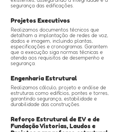
segurança das edificações.
Projetos Executivos
Realizamos documentos técnicos que
detalham a implantação de redes de voz,
dados e imagem, incluindo plantas,
especificações e cronogramas. Garantem
que a execução siga normas técnicas e
atenda aos requisitos de desempenho e
segurança.
Engenharia Estrutural
Realizamos cálculo, projeto e análise de
estruturas como edifícios, pontes e torres,
garantindo segurança, estabilidade e
durabilidade das construções.
Reforço Estrutural de EV e de
Fundação Vistorias, Laudos e