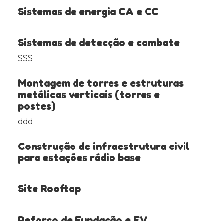
Sistemas de energia CA e CC
Sistemas de detecção e combate
SSS
Montagem de torres e estruturas
metálicas verticais (torres e
postes)
ddd
Construção de infraestrutura civil
para estações rádio base
Site Rooftop
Reforço de Fundação e EV