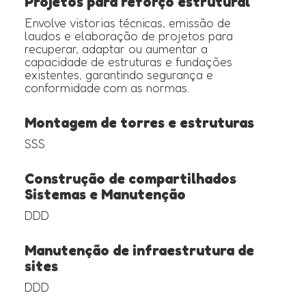
Projetos para reforço estrutural
Envolve vistorias técnicas, emissão de
laudos e elaboração de projetos para
recuperar, adaptar ou aumentar a
capacidade de estruturas e fundações
existentes, garantindo segurança e
conformidade com as normas.
Montagem de torres e estruturas
SSS
Construção de compartilhados
Sistemas e Manutenção
DDD
Manutenção de infraestrutura de
sites
DDD