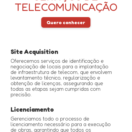
TELECOMUNICAÇÃO
Quero conhecer
Site Acquisition
Oferecemos serviços de identificação e
negociação de locais para a implantação
de infraestrutura de telecom, que envolvem
levantamento técnico, regularização e
obtenção de licenças, assegurando que
todas as etapas sejam cumpridas com
precisão.
Licenciamento
Gerenciamos todo o processo de
licenciamento necessário para a execução
de obras, garantindo que todos os