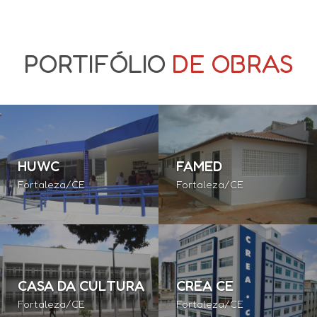
PORTIFÓLIO
DE OBRAS
HUWC
FAMED
Fortaleza/CE
Fortaleza/CE
CASA DA CULTURA
CREA CE
Fortaleza/CE
Fortaleza/CE