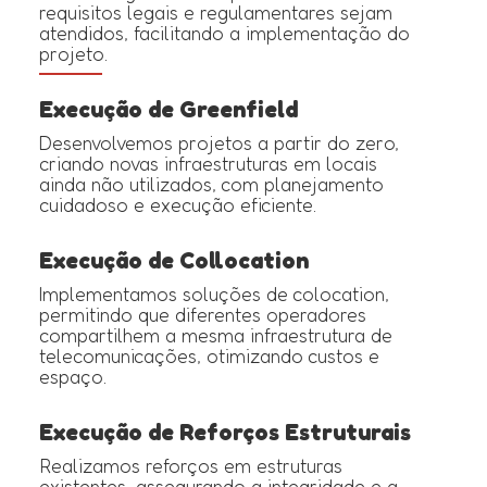
requisitos legais e regulamentares sejam
atendidos, facilitando a implementação do
projeto.
Execução de Greenfield
Desenvolvemos projetos a partir do zero,
criando novas infraestruturas em locais
ainda não utilizados, com planejamento
cuidadoso e execução eficiente.
Execução de Collocation
Implementamos soluções de colocation,
permitindo que diferentes operadores
compartilhem a mesma infraestrutura de
telecomunicações, otimizando custos e
espaço.
Execução de Reforços Estruturais
Realizamos reforços em estruturas
existentes, assegurando a integridade e a