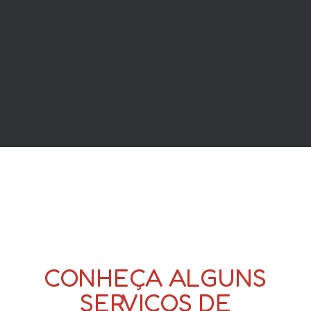
CONHEÇA ALGUNS
SERVIÇOS DE