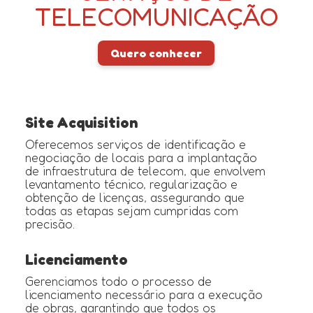
TELECOMUNICAÇÃO
Quero conhecer
Site Acquisition
Oferecemos serviços de identificação e
negociação de locais para a implantação
de infraestrutura de telecom, que envolvem
levantamento técnico, regularização e
obtenção de licenças, assegurando que
todas as etapas sejam cumpridas com
precisão.
Licenciamento
Gerenciamos todo o processo de
licenciamento necessário para a execução
de obras, garantindo que todos os