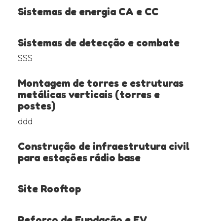
Sistemas de energia CA e CC
Sistemas de detecção e combate
SSS
Montagem de torres e estruturas
metálicas verticais (torres e
postes)
ddd
Construção de infraestrutura civil
para estações rádio base
Site Rooftop
Reforço de Fundação e EV