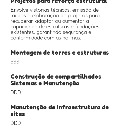
Projetos para reforço estrutural
Envolve vistorias técnicas, emissão de
laudos e elaboração de projetos para
recuperar, adaptar ou aumentar a
capacidade de estruturas e fundações
existentes, garantindo segurança e
conformidade com as normas.
Montagem de torres e estruturas
SSS
Construção de compartilhados
Sistemas e Manutenção
DDD
Manutenção de infraestrutura de
sites
DDD