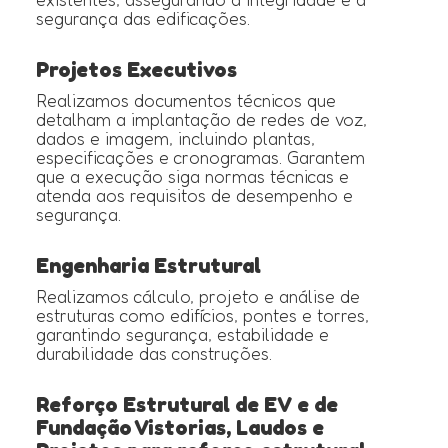
segurança das edificações.
Projetos Executivos
Realizamos documentos técnicos que
detalham a implantação de redes de voz,
dados e imagem, incluindo plantas,
especificações e cronogramas. Garantem
que a execução siga normas técnicas e
atenda aos requisitos de desempenho e
segurança.
Engenharia Estrutural
Realizamos cálculo, projeto e análise de
estruturas como edifícios, pontes e torres,
garantindo segurança, estabilidade e
durabilidade das construções.
Reforço Estrutural de EV e de
Fundação Vistorias, Laudos e