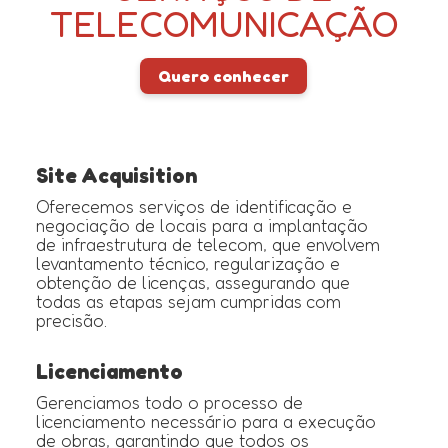
TELECOMUNICAÇÃO
Quero conhecer
Site Acquisition
Oferecemos serviços de identificação e
negociação de locais para a implantação
de infraestrutura de telecom, que envolvem
levantamento técnico, regularização e
obtenção de licenças, assegurando que
todas as etapas sejam cumpridas com
precisão.
Licenciamento
Gerenciamos todo o processo de
licenciamento necessário para a execução
de obras, garantindo que todos os