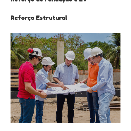
Reforço Estrutural