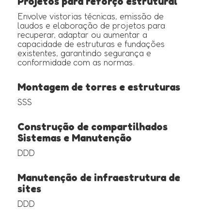
Projetos para reforço estrutural
Envolve vistorias técnicas, emissão de
laudos e elaboração de projetos para
recuperar, adaptar ou aumentar a
capacidade de estruturas e fundações
existentes, garantindo segurança e
conformidade com as normas.
Montagem de torres e estruturas
SSS
Construção de compartilhados
Sistemas e Manutenção
DDD
Manutenção de infraestrutura de
sites
DDD