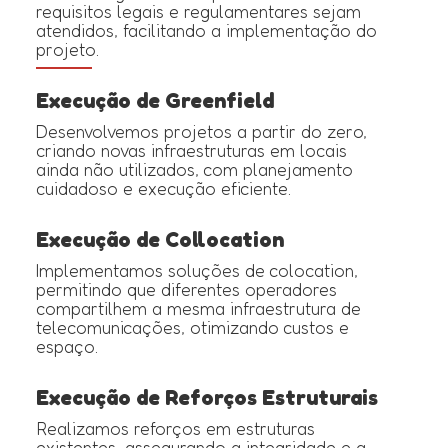
requisitos legais e regulamentares sejam
atendidos, facilitando a implementação do
projeto.
Execução de Greenfield
Desenvolvemos projetos a partir do zero,
criando novas infraestruturas em locais
ainda não utilizados, com planejamento
cuidadoso e execução eficiente.
Execução de Collocation
Implementamos soluções de colocation,
permitindo que diferentes operadores
compartilhem a mesma infraestrutura de
telecomunicações, otimizando custos e
espaço.
Execução de Reforços Estruturais
Realizamos reforços em estruturas
existentes, assegurando a integridade e a