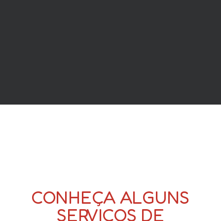
CONHEÇA ALGUNS
SERVIÇOS DE