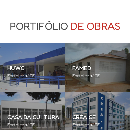
PORTIFÓLIO
DE OBRAS
HUWC
FAMED
Fortaleza/CE
Fortaleza/CE
CASA DA CULTURA
CREA CE
Fortaleza/CE
Fortaleza/CE