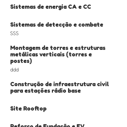
Sistemas de energia CA e CC
Sistemas de detecção e combate
SSS
Montagem de torres e estruturas
metálicas verticais (torres e
postes)
ddd
Construção de infraestrutura civil
para estações rádio base
Site Rooftop
Reforço de Fundação e EV