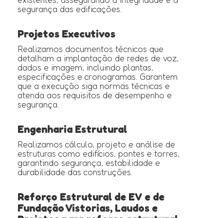
segurança das edificações.
Projetos Executivos
Realizamos documentos técnicos que
detalham a implantação de redes de voz,
dados e imagem, incluindo plantas,
especificações e cronogramas. Garantem
que a execução siga normas técnicas e
atenda aos requisitos de desempenho e
segurança.
Engenharia Estrutural
Realizamos cálculo, projeto e análise de
estruturas como edifícios, pontes e torres,
garantindo segurança, estabilidade e
durabilidade das construções.
Reforço Estrutural de EV e de
Fundação Vistorias, Laudos e