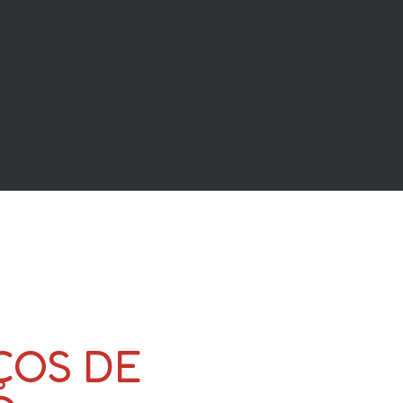
ÇOS DE