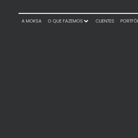
A MOKSA
O QUE FAZEMOS
CLIENTES
PORTFÓ