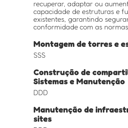
recuperar, adaptar ou aumen
capacidade de estruturas e 
existentes, garantindo segura
conformidade com as normas
Montagem de torres e e
SSS
Construção de comparti
Sistemas e Manutenção
DDD
Manutenção de infraest
sites