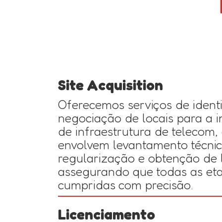
Site Acquisition
Oferecemos serviços de identi
negociação de locais para a 
de infraestrutura de telecom,
envolvem levantamento técnic
regularização e obtenção de l
assegurando que todas as et
cumpridas com precisão.
Licenciamento