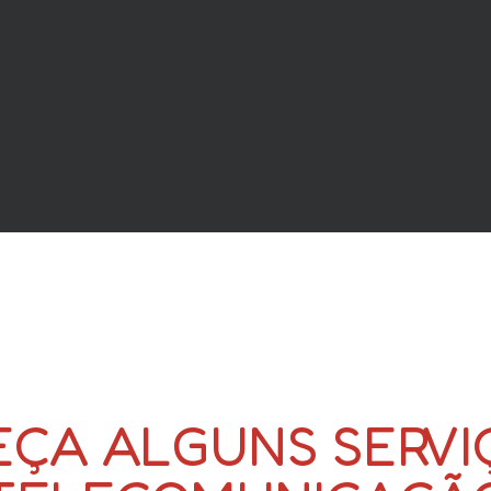
ÇA ALGUNS SERVI