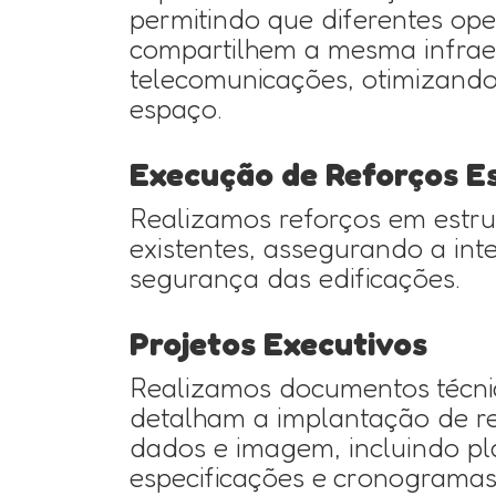
permitindo que diferentes op
compartilhem a mesma infrae
telecomunicações, otimizando
espaço.
Execução de Reforços Es
Realizamos reforços em estru
existentes, assegurando a int
segurança das edificações.
Projetos Executivos
Realizamos documentos técni
detalham a implantação de re
dados e imagem, incluindo pl
especificações e cronograma