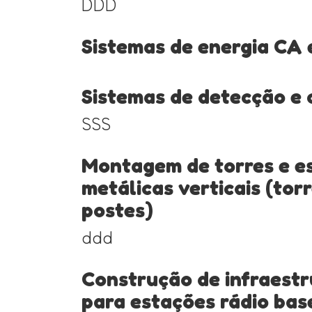
DDD
Sistemas de energia CA 
Sistemas de detecção e
SSS
Montagem de torres e e
metálicas verticais (torr
postes)
ddd
Construção de infraestru
para estações rádio bas